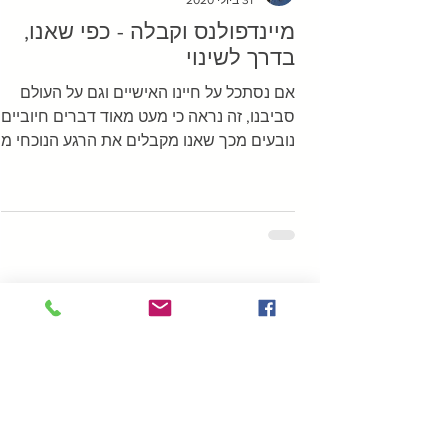
מיינדפולנס וקבלה - כפי שאנו,
בדרך לשינוי
אם נסתכל על חיינו האישיים וגם על העולם
סביבנו, זה נראה כי מעט מאוד דברים חיוביים
נובעים מכך שאנו מקבלים את הרגע הנוכחי מב
לנסות לשנות...