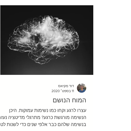
דוד מקיאס
11 בספט׳ 2020
המוח הנושם
עצרו לרגע וקחו כמו נשימות עמוקות. היכן
הנשימה מורגשת כרגע? מתרגלי מדיטציה נעזר
בנשימה שלהם כבר אלפי שנים כדי לשנות לטו