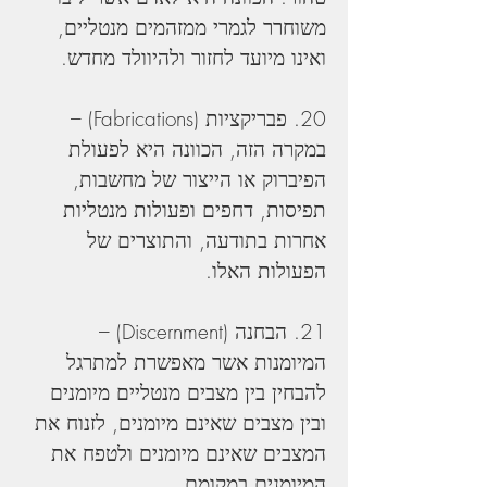
משוחרר לגמרי ממזהמים מנטליים, 
ואינו מיועד לחזור ולהיוולד מחדש.
20. פבריקציות (Fabrications) – 
במקרה הזה, הכוונה היא לפעולת 
הפיברוק או הייצור של מחשבות, 
תפיסות, דחפים ופעולות מנטליות 
אחרות בתודעה, והתוצרים של 
הפעולות האלו.
21. הבחנה (Discernment) – 
המיומנות אשר מאפשרת למתרגל 
להבחין בין מצבים מנטליים מיומנים 
ובין מצבים שאינם מיומנים, לזנוח את 
המצבים שאינם מיומנים ולטפח את 
המיומנים במקומם.