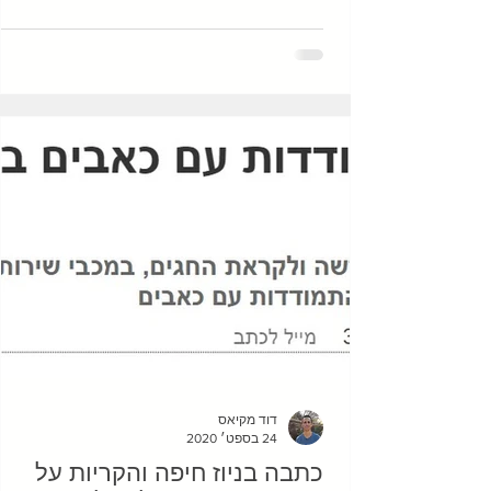
דוד מקיאס
24 בספט׳ 2020
כתבה בניוז חיפה והקריות על