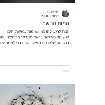
דוד מקיאס
11 בספט׳ 2020
המוח הנושם
עצרו לרגע וקחו כמו נשימות עמוקות. היכן
הנשימה מורגשת כרגע? מתרגלי מדיטציה נעזר
בנשימה שלהם כבר אלפי שנים כדי לשנות לטו
את התודעה...