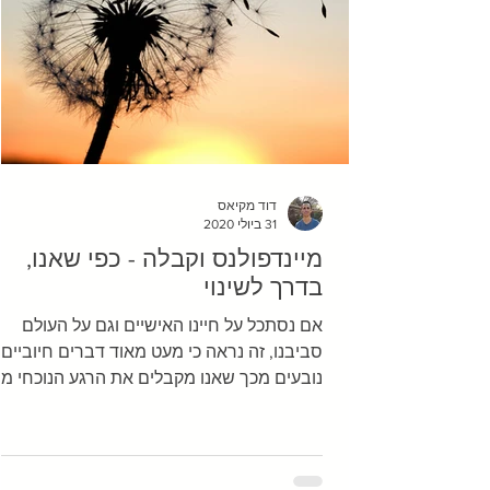
דוד מקיאס
31 ביולי 2020
מיינדפולנס וקבלה - כפי שאנו,
בדרך לשינוי
אם נסתכל על חיינו האישיים וגם על העולם
סביבנו, זה נראה כי מעט מאוד דברים חיוביים
נובעים מכך שאנו מקבלים את הרגע הנוכחי מב
לנסות לשנות...