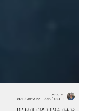
דוד מקיאס