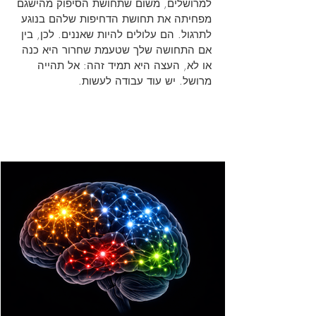
למרושלים, משום שתחושת הסיפוק מהישגם
מפחיתה את תחושת הדחיפות שלהם בנוגע
לתרגול. הם עלולים להיות שאננים. לכן, בין
אם התחושה שלך שטעמת שחרור היא כנה
או לא, העצה היא תמיד זהה: אל תהייה
מרושל. יש עוד עבודה לעשות.