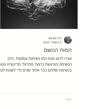
דוד מקיאס
11 בספט׳ 2020
המוח הנושם
עצרו לרגע וקחו כמו נשימות עמוקות. היכן
הנשימה מורגשת כרגע? מתרגלי מדיטציה נעזר
בנשימה שלהם כבר אלפי שנים כדי לשנות לטו
את התודעה...