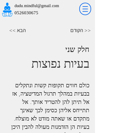
dudu.mindful@gmail.com
0526030675
הקודם >>
<< הבא
חלק שני
בעיות נפוצות
כולם חווים תקופות קשות ונתקלים 
בבעיות במהלך תרגול המדיטציה, אז 
אל תיתן להן להטריד אותך. אל 
תתייחס אליהן כסימן לכך שאינך 
מתקדם או שאתה מודט לא מוצלח. 
בעיות הן הזדמנות מעולה להבין היכן 