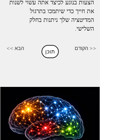
הצעות בנוגע לכיצד אתה עשוי לשנות 
את חייך כדי שיתמכו בתרגול 
המדיטציה שלך ניתנות בחלק 
השלישי. 
הקודם >>
<< הבא
תוכן