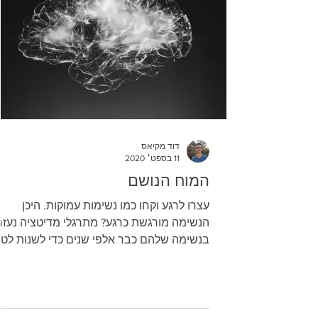
דוד מקיאס
11 בספט׳ 2020
המוח הנושם
עצרו לרגע וקחו כמו נשימות עמוקות. היכן
הנשימה מורגשת כרגע? מתרגלי מדיטציה נעזר
בנשימה שלהם כבר אלפי שנים כדי לשנות לטו
את התודעה...