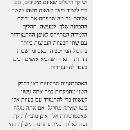
יש לך הרגלים שאינם מיטיבים, וגם 
כדי ללמוד כיצד לעשות משהו בקשר 
אליהם. זה מה שמפתח את יכולת 
ההבחנה שלך. למעשה, תהליך 
הלמידה המתייחס לאופן ההתמודדות 
עם שתי הבעיות הנפוצות ביותר 
בתרגול המדיטציה, כאב ומחשבות 
נודדות, הוא זה שהביא אנשים רבים 
בעבר להתעוררות.
האסטרטגיות המוצעות כאן בחלק 
השני מתמקדות במה אתה עשוי 
לעשות כדי להתמודד עם בעיות אלו 
בזמן שאתה מתרגל
. אם אתה מגלה 
שאסטרטגיות אלה אינן מועילות לך, 
נסה לאלתר כמה פתרונות משלך. זוהי 