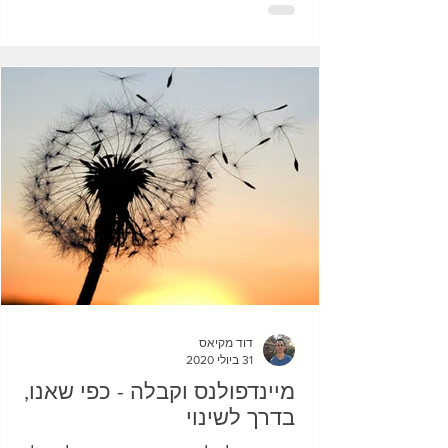
דוד מקיאס
31 ביולי 2020
מיינדפולנס וקבלה - כפי שאנו,
בדרך לשינוי