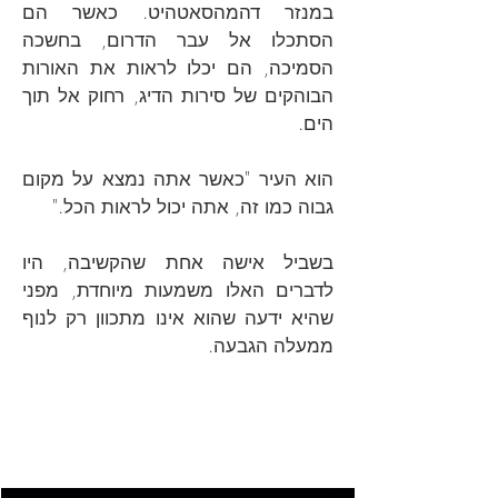
במנזר דהמהסאטהיט. כאשר הם
הסתכלו אל עבר הדרום, בחשכה
הסמיכה, הם יכלו לראות את האורות
הבוהקים של סירות הדיג, רחוק אל תוך
הים.
הוא העיר "כאשר אתה נמצא על מקום
גבוה כמו זה, אתה יכול לראות הכל."
בשביל אישה אחת שהקשיבה, היו
לדברים האלו משמעות מיוחדת, מפני
שהיא ידעה שהוא אינו מתכוון רק לנוף
ממעלה הגבעה.