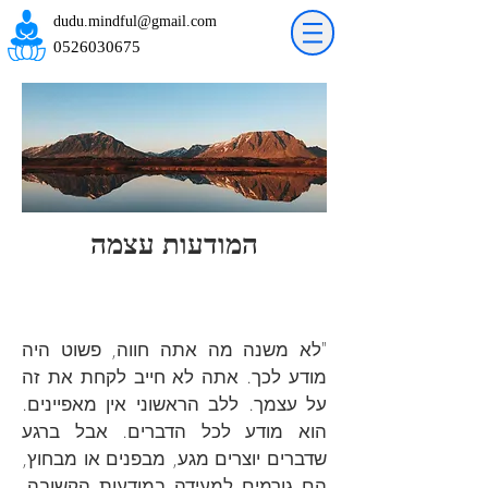
dudu.mindful@gmail.com
0526030675
המודעות עצמה
"לא משנה מה אתה חווה, פשוט היה
מודע לכך. אתה לא חייב לקחת את זה
על עצמך. ללב הראשוני אין מאפיינים.
הוא מודע לכל הדברים. אבל ברגע
שדברים יוצרים מגע, מבפנים או מבחוץ,
הם גורמים למעידה במודעות הקשובה.