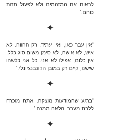
לראות את המזהמים ולא לפעול תחת
כוחם."
✦
"אין עבר כאן, ואין עתיד. רק ההווה. לא
איש, לא אישה, לא סימן משום סוג כלל.
אין כלום, אפילו לא אני. כל אני כלשהו
שישנו, קיים רק במובן הקונבנציונלי."
✦
"ברגע שהמודעות מוצקה, אתה מוכרח
ללכת מעבר והלאה ממנה."
✦