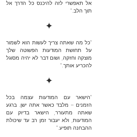
אל תאפשרי לזה להיכנס כל הדרך אל
תוך הלב."
✦
"כל מה שאתה צריך לעשות הוא לשמור
על תחושת המודעות הפשוטה שלך
מוצקה וחזקה, ושום דבר לא יהיה מסוגל
להכריע אותך."
✦
"הישאר עם המודעות עצמה בכל
הזמנים – מלבד כאשר אתה ישן. ברגע
שאתה מתעורר, הישאר בדיוק עם
המודעות, ולא יעבור זמן רב עד שיכולת
ההבחנה תופיע."