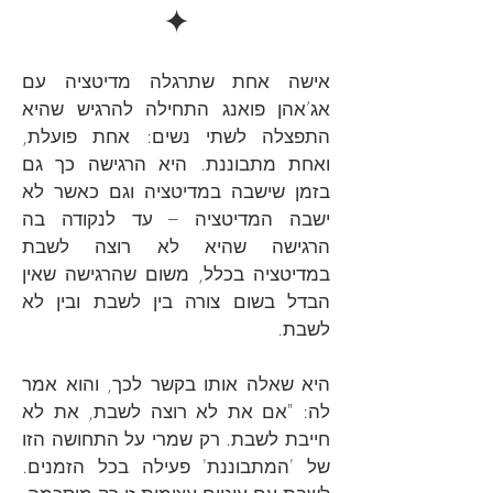
✦
אישה אחת שתרגלה מדיטציה עם
אג’אהן פואנג התחילה להרגיש שהיא
התפצלה לשתי נשים: אחת פועלת,
ואחת מתבוננת. היא הרגישה כך גם
בזמן שישבה במדיטציה וגם כאשר לא
ישבה המדיטציה – עד לנקודה בה
הרגישה שהיא לא רוצה לשבת
במדיטציה בכלל, משום שהרגישה שאין
הבדל בשום צורה בין לשבת ובין לא
לשבת.
היא שאלה אותו בקשר לכך, והוא אמר
לה: "אם את לא רוצה לשבת, את לא
חייבת לשבת. רק שמרי על התחושה הזו
של 'המתבוננת' פעילה בכל הזמנים.