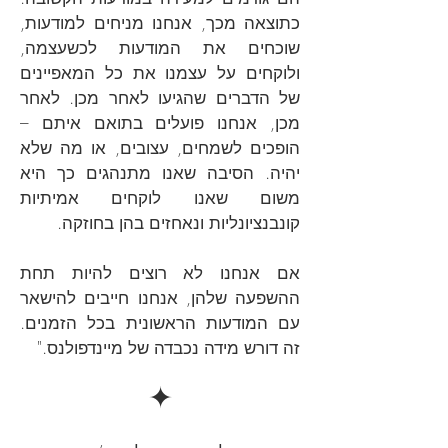
כתוצאה מכך, אנחנו מניחים למודעות,
שוכחים את המודעות לכשעצמה,
ולוקחים על עצמנו את כל המאפיינים
של הדברים שהגיעו לאחר מכן. לאחר
מכן, אנחנו פועלים בתואם איתם –
הופכים לשמחים, עצובים, או מה שלא
יהיה. הסיבה שאנו מתנהגים כך היא
משום שאנו לוקחים אמיתיות
קונבנציונליות ונאחזים בהן בחוזקה.
אם אנחנו לא רוצים להיות תחת
ההשפעה שלהן, אנחנו חייבים להישאר
עם המודעות הראשונית בכל הזמנים.
זה דורש מידה נכבדה של מיינדפולנס."
✦