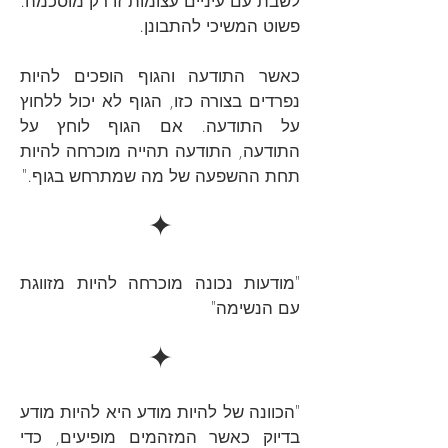
לשבת עם עיניים עצומות זו רק מוסכמה.
פשוט המשיכי להתבונן.
כאשר התודעה והגוף הופכים להיות
נפרדים בצורה כזו, הגוף לא יכול ללחוץ
על התודעה. אם הגוף לוחץ על
התודעה, התודעה תהייה מוכרחה להיות
תחת ההשפעה של מה שמתרחש בגוף."
✦
"מודעות נכונה מוכרחה להיות מזווגת
עם הנשימה"
✦
"הכוונה של להיות מודע היא להיות מודע
בדיוק כאשר המזהמים מופיעים, כדי