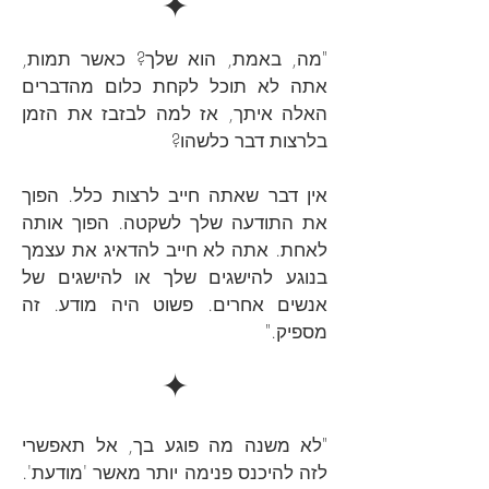
✦
"מה, באמת, הוא שלך? כאשר תמות,
אתה לא תוכל לקחת כלום מהדברים
האלה איתך, אז למה לבזבז את הזמן
בלרצות דבר כלשהו?
אין דבר שאתה חייב לרצות כלל. הפוך
את התודעה שלך לשקטה. הפוך אותה
לאחת. אתה לא חייב להדאיג את עצמך
בנוגע להישגים שלך או להישגים של
אנשים אחרים. פשוט היה מודע. זה
מספיק."
✦
"לא משנה מה פוגע בך, אל תאפשרי
לזה להיכנס פנימה יותר מאשר 'מודעת'.